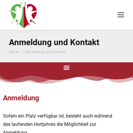
Anmeldung und Kontakt
You are here:
Home
Anmeldung und Kontakt
Anmeldung
Sofern ein Platz verfügbar ist, besteht auch während
des laufenden Hortjahres die Möglichkeit zur
Anmeldung.