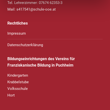
Tel. Lehrerzimmer: 07674 62353-3
Mail:
s417541@schule-ooe.at
Rechtliches
Impressum
Datenschutzerklärung
Bildungseinrichtungen des Vereins für
Franziskanische Bildung in Puchheim
Kindergarten
Krabbelstube
Volksschule
Hort