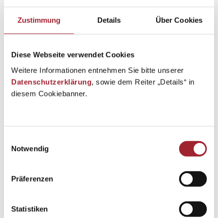
Zustimmung
Details
Über Cookies
Diese Webseite verwendet Cookies
Weitere Informationen entnehmen Sie bitte unserer
Datenschutzerklärung
, sowie dem Reiter „Details“ in
diesem Cookiebanner.
Einwilligungsauswahl
Notwendig
Präferenzen
Statistiken