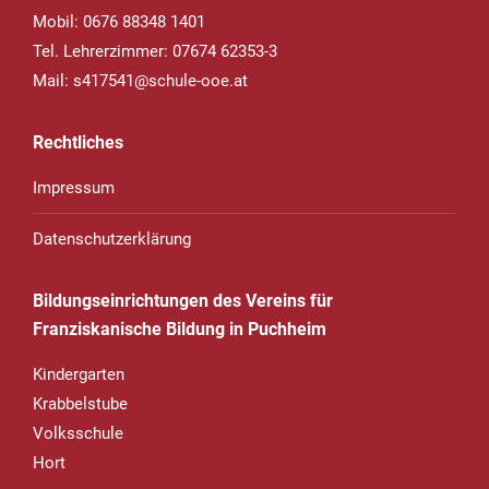
Mobil: 0676 88348 1401
Tel. Lehrerzimmer: 07674 62353-3
Mail:
s417541@schule-ooe.at
Rechtliches
Impressum
Datenschutzerklärung
Bildungseinrichtungen des Vereins für
Franziskanische Bildung in Puchheim
Kindergarten
Krabbelstube
Volksschule
Hort