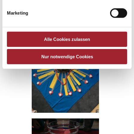
Marketing
Alle Cookies zulassen
Nur notwendige Cookies