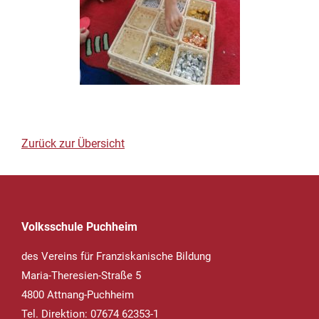
Zurück zur Übersicht
Volksschule Puchheim
des Vereins für Franziskanische Bildung
Maria-Theresien-Straße 5
4800 Attnang-Puchheim
Tel. Direktion: 07674 62353-1