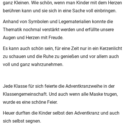
ganz Kleinen. Wie schön, wenn man Kinder mit dem Herzen
berühren kann und sie sich in eine Sache voll einbringen.
Anhand von Symbolen und Legematerialien konnte die
Thematik nochmal verstärkt werden und erfüllte unsere
Augen und Herzen mit Freude.
Es kann auch schön sein, für eine Zeit nur in ein Kerzenlicht
zu schauen und die Ruhe zu genießen und vor allem auch
voll und ganz wahrzunehmen.
Jede Klasse für sich feierte die Adventkranzweihe in der
Klassengemeinschaft. Und auch wenn alle Maske trugen,
wurde es eine schöne Feier.
Heuer durften die Kinder selbst den Adventkranz und auch
sich selbst segnen.