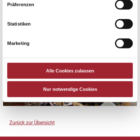
Präferenzen
Statistiken
Marketing
Alle Cookies zulassen
Nur notwendige Cookies
Zurück zur Übersicht