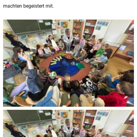
machten begeistert mit.