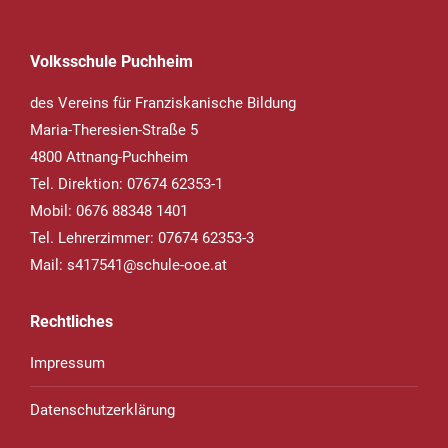
Volksschule Puchheim
des Vereins für Franziskanische Bildung
Maria-Theresien-Straße 5
4800 Attnang-Puchheim
Tel. Direktion: 07674 62353-1
Mobil: 0676 88348 1401
Tel. Lehrerzimmer: 07674 62353-3
Mail:
s417541@schule-ooe.at
Rechtliches
Impressum
Datenschutzerklärung