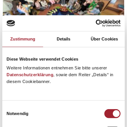
Zustimmung
Details
Über Cookies
Diese Webseite verwendet Cookies
Weitere Informationen entnehmen Sie bitte unserer
Datenschutzerklärung
, sowie dem Reiter „Details“ in
diesem Cookiebanner.
Einwilligungsauswahl
Notwendig