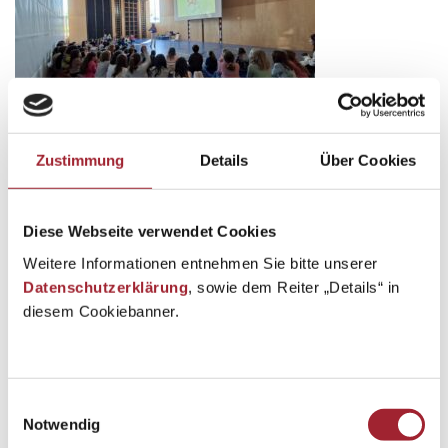
Zustimmung
Details
Über Cookies
Diese Webseite verwendet Cookies
Weitere Informationen entnehmen Sie bitte unserer
Datenschutzerklärung
, sowie dem Reiter „Details“ in
diesem Cookiebanner.
Zurück zur Übersicht
Einwilligungsauswahl
Notwendig