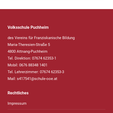
Volksschule Puchheim
des Vereins für Franziskanische Bildung
Maria-Theresien-Straße 5
4800 Attnang-Puchheim
Tel. Direktion: 07674 62353-1
Mobil: 0676 88348 1401
Tel. Lehrerzimmer: 07674 62353-3
Mail:
s417541@schule-ooe.at
Rechtliches
Impressum