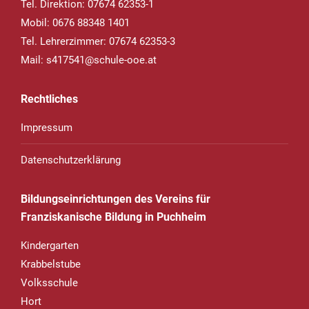
Tel. Direktion: 07674 62353-1
Mobil: 0676 88348 1401
Tel. Lehrerzimmer: 07674 62353-3
Mail:
s417541@schule-ooe.at
Rechtliches
Impressum
Datenschutzerklärung
Bildungseinrichtungen des Vereins für
Franziskanische Bildung in Puchheim
Kindergarten
Krabbelstube
Volksschule
Hort