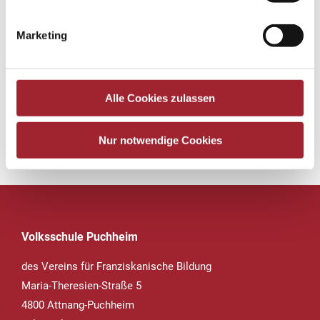
Marketing
Alle Cookies zulassen
Nur notwendige Cookies
Zurück zur Übersicht
Volksschule Puchheim
des Vereins für Franziskanische Bildung
Maria-Theresien-Straße 5
4800 Attnang-Puchheim