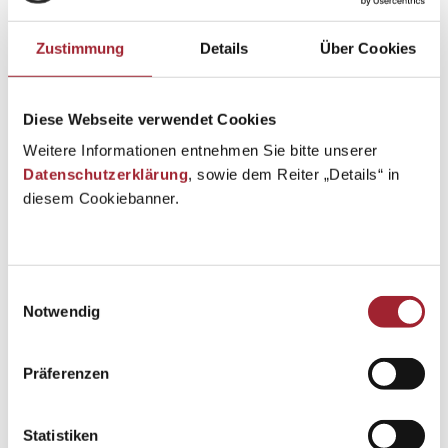
Zustimmung
Details
Über Cookies
Diese Webseite verwendet Cookies
Weitere Informationen entnehmen Sie bitte unserer
Datenschutzerklärung
, sowie dem Reiter „Details“ in
diesem Cookiebanner.
Einwilligungsauswahl
Notwendig
Präferenzen
Statistiken