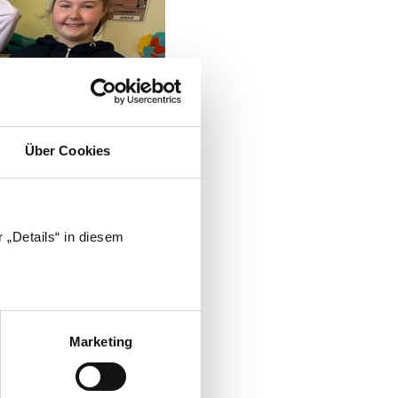
Über Cookies
 „Details“ in diesem
Marketing