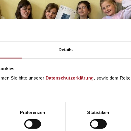
Details
Cookies
hmen Sie bitte unserer
Datenschutzerklärung
, sowie dem Reiter
Präferenzen
Statistiken