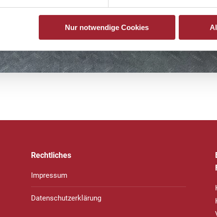
Nur notwendige Cookies
A
Rechtliches
Impressum
Datenschutzerklärung