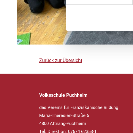
Zurück zur Übersicht
Volksschule Puchheim
des Vereins für Franziskanische Bildung
Maria-Theresien-Straße 5
4800 Attnang-Puchheim
Tel. Direktion: 07674 62353-1