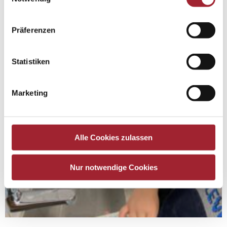
Präferenzen
Statistiken
Marketing
Alle Cookies zulassen
Nur notwendige Cookies