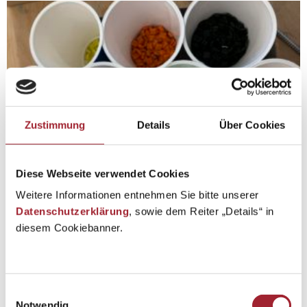
Zustimmung
Details
Über Cookies
Diese Webseite verwendet Cookies
Weitere Informationen entnehmen Sie bitte unserer
Datenschutzerklärung
, sowie dem Reiter „Details“ in
diesem Cookiebanner.
Einwilligungsauswahl
Notwendig