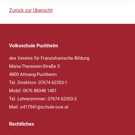
Zurück zur Übersicht
Volksschule Puchheim
des Vereins für Franziskanische Bildung
Maria-Theresien-Straße 5
4800 Attnang-Puchheim
Tel. Direktion: 07674 62353-1
Mobil: 0676 88348 1401
Tel. Lehrerzimmer: 07674 62353-3
Mail:
s417541@schule-ooe.at
Rechtliches