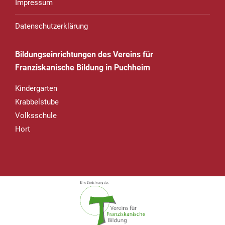
Impressum
Datenschutzerklärung
Bildungseinrichtungen des Vereins für
Franziskanische Bildung in Puchheim
Kindergarten
Krabbelstube
Volksschule
Hort