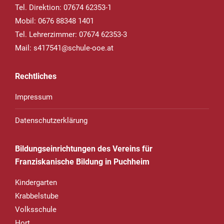
Tel. Direktion: 07674 62353-1
Mobil: 0676 88348 1401
Tel. Lehrerzimmer: 07674 62353-3
Mail:
s417541@schule-ooe.at
Rechtliches
Impressum
Datenschutzerklärung
Bildungseinrichtungen des Vereins für
Franziskanische Bildung in Puchheim
Kindergarten
Krabbelstube
Volksschule
Hort