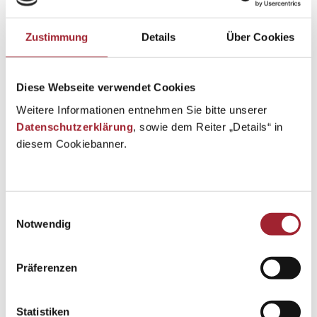
Zustimmung
Details
Über Cookies
Diese Webseite verwendet Cookies
Weitere Informationen entnehmen Sie bitte unserer
Datenschutzerklärung
, sowie dem Reiter „Details“ in
diesem Cookiebanner.
Einwilligungsauswahl
Notwendig
Präferenzen
Statistiken