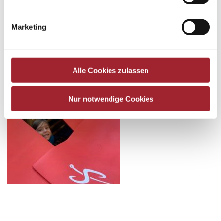
Marketing
Alle Cookies zulassen
Nur notwendige Cookies