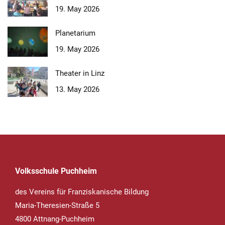
19. May 2026
Planetarium
19. May 2026
Theater in Linz
13. May 2026
Volksschule Puchheim
des Vereins für Franziskanische Bildung
Maria-Theresien-Straße 5
4800 Attnang-Puchheim