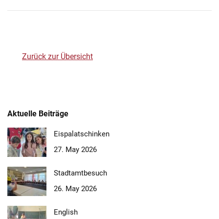
Zurück zur Übersicht
Aktuelle Beiträge
Eispalatschinken
27. May 2026
Stadtamtbesuch
26. May 2026
English