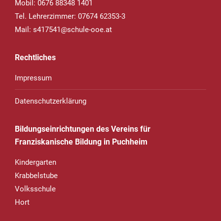
Mobil: 0676 88348 1401
Tel. Lehrerzimmer: 07674 62353-3
Mail:
s417541@schule-ooe.at
Rechtliches
Impressum
Datenschutzerklärung
Bildungseinrichtungen des Vereins für
Franziskanische Bildung in Puchheim
Kindergarten
Krabbelstube
Volksschule
Hort