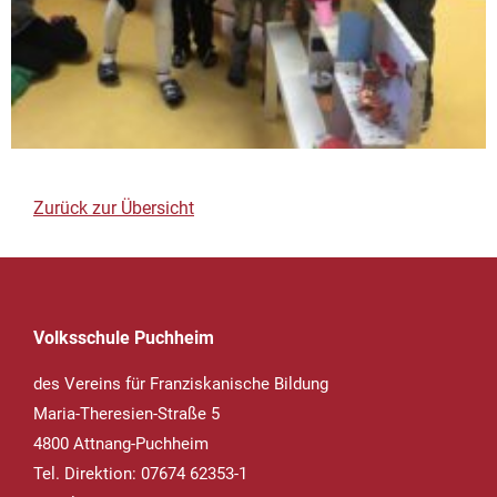
Zurück zur Übersicht
Volksschule Puchheim
des Vereins für Franziskanische Bildung
Maria-Theresien-Straße 5
4800 Attnang-Puchheim
Tel. Direktion: 07674 62353-1