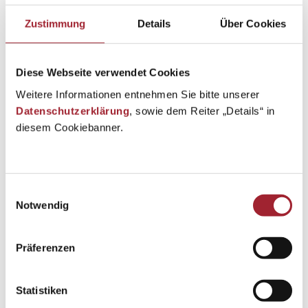
Zustimmung
Details
Über Cookies
Diese Webseite verwendet Cookies
Weitere Informationen entnehmen Sie bitte unserer
Datenschutzerklärung
, sowie dem Reiter „Details“ in
diesem Cookiebanner.
Einwilligungsauswahl
Notwendig
Präferenzen
Statistiken