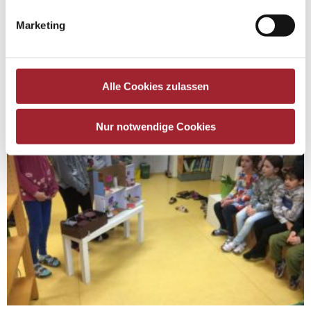
Marketing
Alle Cookies zulassen
Nur notwendige Cookies