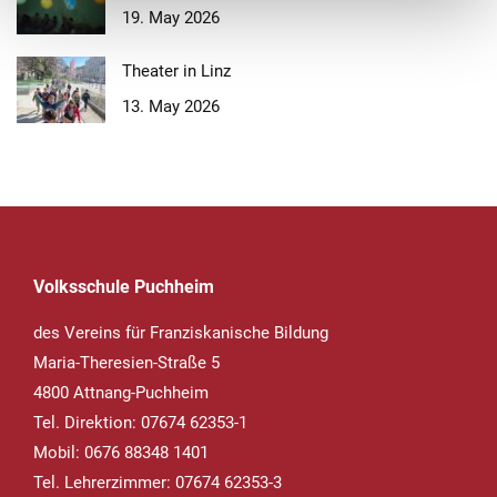
19. May 2026
Theater in Linz
13. May 2026
Volksschule Puchheim
des Vereins für Franziskanische Bildung
Maria-Theresien-Straße 5
4800 Attnang-Puchheim
Tel. Direktion: 07674 62353-1
Mobil: 0676 88348 1401
Tel. Lehrerzimmer: 07674 62353-3