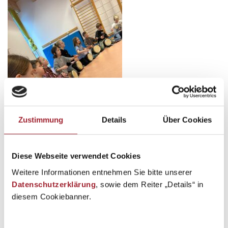
Zustimmung
Details
Über Cookies
Diese Webseite verwendet Cookies
Weitere Informationen entnehmen Sie bitte unserer
Datenschutzerklärung
, sowie dem Reiter „Details“ in
diesem Cookiebanner.