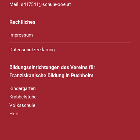
Mail:
s417541@schule-ooe.at
Rechtliches
Impressum
Datenschutzerklärung
Bildungseinrichtungen des Vereins für
Franziskanische Bildung in Puchheim
Kindergarten
Krabbelstube
Volksschule
Hort