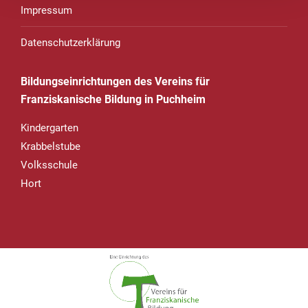
Impressum
Datenschutzerklärung
Bildungseinrichtungen des Vereins für
Franziskanische Bildung in Puchheim
Kindergarten
Krabbelstube
Volksschule
Hort