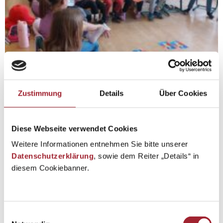
Zustimmung
Details
Über Cookies
Diese Webseite verwendet Cookies
Weitere Informationen entnehmen Sie bitte unserer
Datenschutzerklärung
, sowie dem Reiter „Details“ in
diesem Cookiebanner.
Einwilligungsauswahl