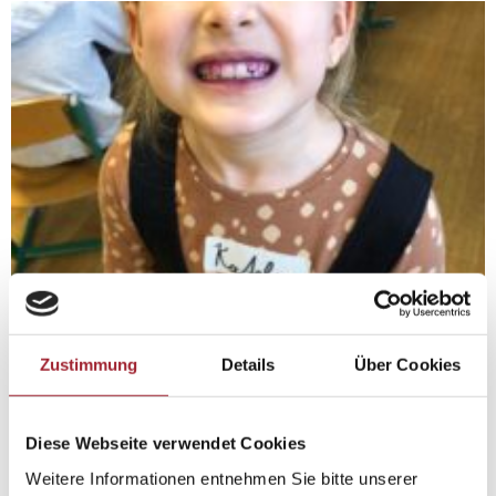
Zustimmung
Details
Über Cookies
Diese Webseite verwendet Cookies
Weitere Informationen entnehmen Sie bitte unserer