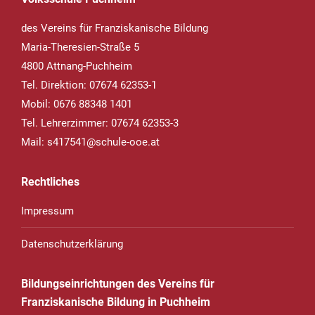
des Vereins für Franziskanische Bildung
Maria-Theresien-Straße 5
4800 Attnang-Puchheim
Tel. Direktion: 07674 62353-1
Mobil: 0676 88348 1401
Tel. Lehrerzimmer: 07674 62353-3
Mail:
s417541@schule-ooe.at
Rechtliches
Impressum
Datenschutzerklärung
Bildungseinrichtungen des Vereins für
Franziskanische Bildung in Puchheim