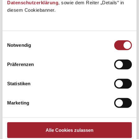
Datenschutzerklärung
, sowie dem Reiter „Details“ in
diesem Cookiebanner.
Einwilligungsauswahl
Notwendig
Präferenzen
Statistiken
Marketing
Alle Cookies zulassen