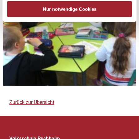
Nur notwendige Cookies
Zurück zur Übersicht
Volksschule Puchheim