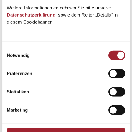
Weitere Informationen entnehmen Sie bitte unserer
Datenschutzerklärung
, sowie dem Reiter „Details“ in
diesem Cookiebanner.
Einwilligungsauswahl
Notwendig
Präferenzen
Statistiken
Marketing
Einkaufsworkshop vom BAV Vöcklabruck