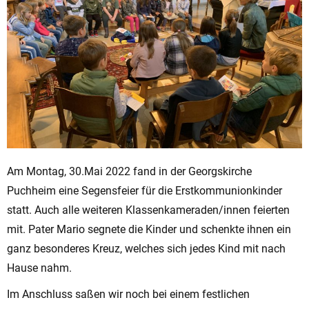
Am Montag, 30.Mai 2022 fand in der Georgskirche
Puchheim eine Segensfeier für die Erstkommunionkinder
statt. Auch alle weiteren Klassenkameraden/innen feierten
mit. Pater Mario segnete die Kinder und schenkte ihnen ein
ganz besonderes Kreuz, welches sich jedes Kind mit nach
Hause nahm.
Im Anschluss saßen wir noch bei einem festlichen