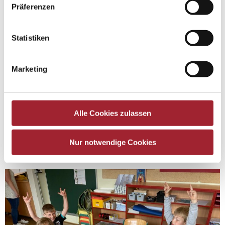
Präferenzen
Statistiken
Marketing
Alle Cookies zulassen
Nur notwendige Cookies