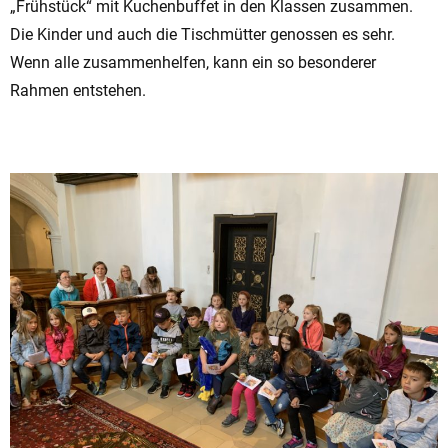
„Frühstück“ mit Kuchenbuffet in den Klassen zusammen.
Die Kinder und auch die Tischmütter genossen es sehr.
Wenn alle zusammenhelfen, kann ein so besonderer
Rahmen entstehen.