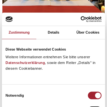
Zustimmung
Details
Über Cookies
Diese Webseite verwendet Cookies
Weitere Informationen entnehmen Sie bitte unserer
Datenschutzerklärung
, sowie dem Reiter „Details“ in
diesem Cookiebanner.
Einwilligungsauswahl
Notwendig