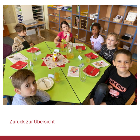
Zurück zur Übersicht