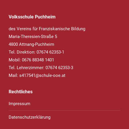
Volksschule Puchheim
des Vereins für Franziskanische Bildung
Maria-Theresien-Straße 5
4800 Attnang-Puchheim
Tel. Direktion: 07674 62353-1
Mobil: 0676 88348 1401
Tel. Lehrerzimmer: 07674 62353-3
Mail:
s417541@schule-ooe.at
Rechtliches
Impressum
Datenschutzerklärung