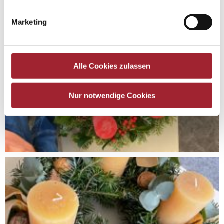
Marketing
Alle Cookies zulassen
Nur notwendige Cookies