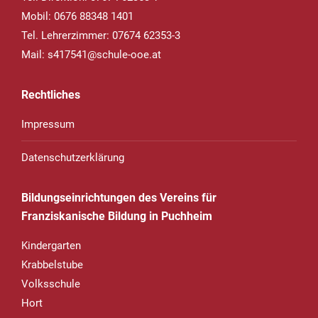
Mobil: 0676 88348 1401
Tel. Lehrerzimmer: 07674 62353-3
Mail:
s417541@schule-ooe.at
Rechtliches
Impressum
Datenschutzerklärung
Bildungseinrichtungen des Vereins für
Franziskanische Bildung in Puchheim
Kindergarten
Krabbelstube
Volksschule
Hort