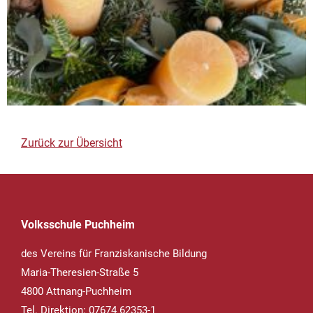
Zurück zur Übersicht
Volksschule Puchheim
des Vereins für Franziskanische Bildung
Maria-Theresien-Straße 5
4800 Attnang-Puchheim
Tel. Direktion: 07674 62353-1