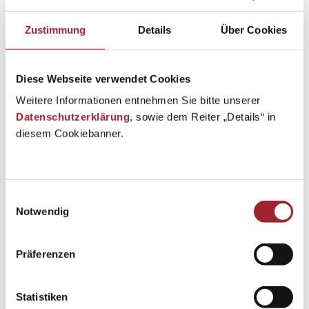
Zustimmung
Details
Über Cookies
Diese Webseite verwendet Cookies
Weitere Informationen entnehmen Sie bitte unserer
Datenschutzerklärung
, sowie dem Reiter „Details“ in
diesem Cookiebanner.
Einwilligungsauswahl
Notwendig
Präferenzen
Statistiken