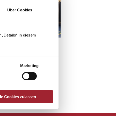
Über Cookies
 „Details“ in diesem
Marketing
lle Cookies zulassen