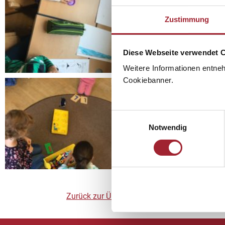
Zustimmung
Diese Webseite verwendet 
Weitere Informationen entne
Cookiebanner.
Einwilligungsauswahl
Notwendig
Zurück zur Übersicht