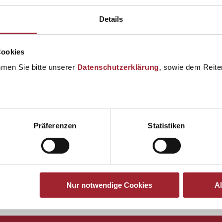
Details
Cookies
hmen Sie bitte unserer
Datenschutzerklärung
, sowie dem Reiter
Präferenzen
Statistiken
Nur notwendige Cookies
A