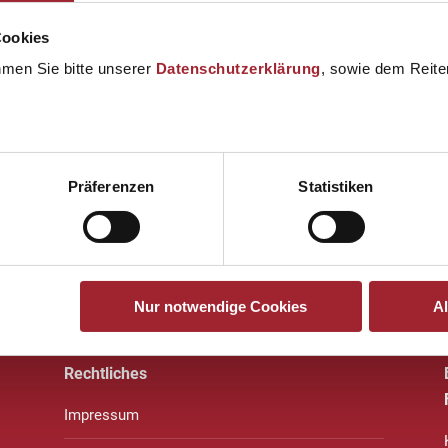
Cookies
hmen Sie bitte unserer
Datenschutzerklärung
, sowie dem Reiter
Präferenzen
Statistiken
Nur notwendige Cookies
A
Rechtliches
Impressum