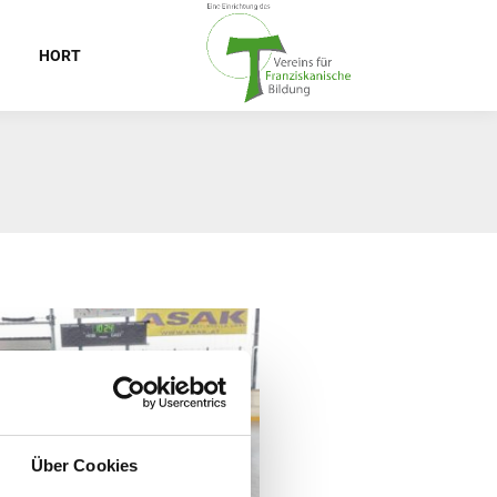
HORT
Über Cookies