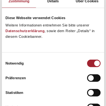
Zustimmung
Details
Über Cookies
Diese Webseite verwendet Cookies
Weitere Informationen entnehmen Sie bitte unserer
Datenschutzerklärung
, sowie dem Reiter „Details“ in
diesem Cookiebanner.
Einwilligungsauswahl
Notwendig
Präferenzen
Statistiken