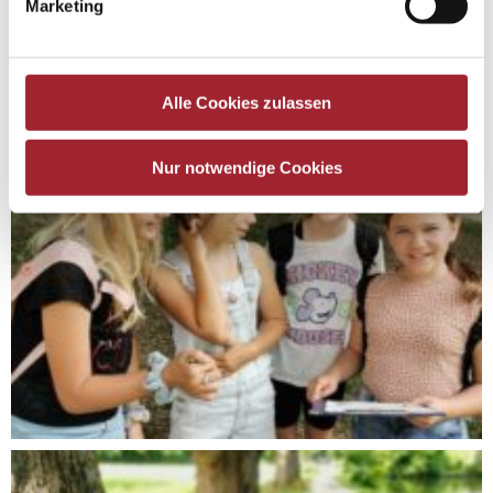
Marketing
Alle Cookies zulassen
Nur notwendige Cookies