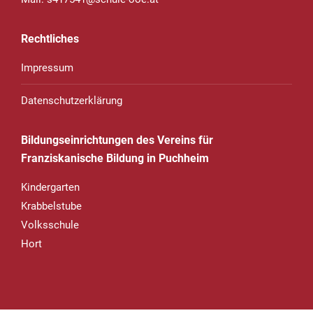
Rechtliches
Impressum
Datenschutzerklärung
Bildungseinrichtungen des Vereins für
Franziskanische Bildung in Puchheim
Kindergarten
Krabbelstube
Volksschule
Hort