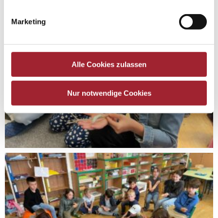
Marketing
Alle Cookies zulassen
Nur notwendige Cookies