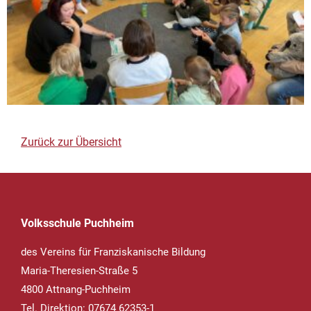
Zurück zur Übersicht
Volksschule Puchheim
des Vereins für Franziskanische Bildung
Maria-Theresien-Straße 5
4800 Attnang-Puchheim
Tel. Direktion: 07674 62353-1