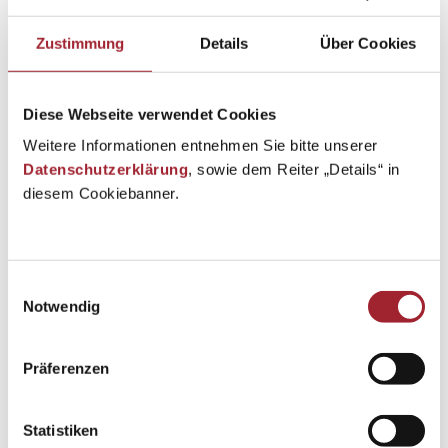
Zustimmung
Details
Über Cookies
Diese Webseite verwendet Cookies
Weitere Informationen entnehmen Sie bitte unserer
Datenschutzerklärung
, sowie dem Reiter „Details“ in
diesem Cookiebanner.
Einwilligungsauswahl
Notwendig
Präferenzen
Statistiken