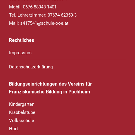
Mobil: 0676 88348 1401
Tel. Lehrerzimmer: 07674 62353-3
Mail:
s417541@schule-ooe.at
Rechtliches
Impressum
Datenschutzerklärung
Bildungseinrichtungen des Vereins für
Franziskanische Bildung in Puchheim
Kindergarten
Krabbelstube
Volksschule
Hort