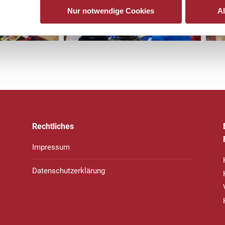
Nur notwendige Cookies
A
Rechtliches
Impressum
Datenschutzerklärung