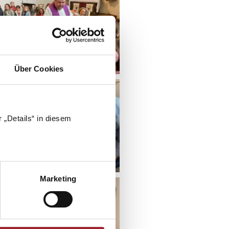
Über Cookies
 „Details“ in diesem
Marketing