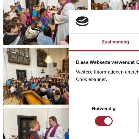
Zustimmung
Diese Webseite verwendet 
Weitere Informationen entne
Cookiebanner.
Einwilligungsauswahl
Notwendig