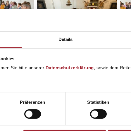
Details
Cookies
hmen Sie bitte unserer
Datenschutzerklärung
, sowie dem Reiter
Präferenzen
Statistiken