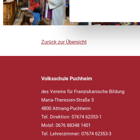
Zurück zur Übersicht
Volksschule Puchheim
des Vereins für Franziskanische Bildung
Maria-Theresien-Straße 5
4800 Attnang-Puchheim
Tel. Direktion: 07674 62353-1
Mobil: 0676 88348 1401
Tel. Lehrerzimmer: 07674 62353-3