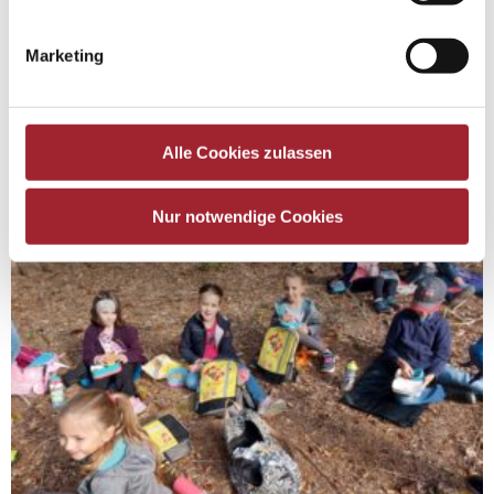
Marketing
Alle Cookies zulassen
Nur notwendige Cookies