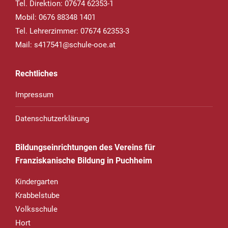
Tel. Direktion: 07674 62353-1
Mobil: 0676 88348 1401
Tel. Lehrerzimmer: 07674 62353-3
Mail:
s417541@schule-ooe.at
Rechtliches
Impressum
Datenschutzerklärung
Bildungseinrichtungen des Vereins für
Franziskanische Bildung in Puchheim
Kindergarten
Krabbelstube
Volksschule
Hort