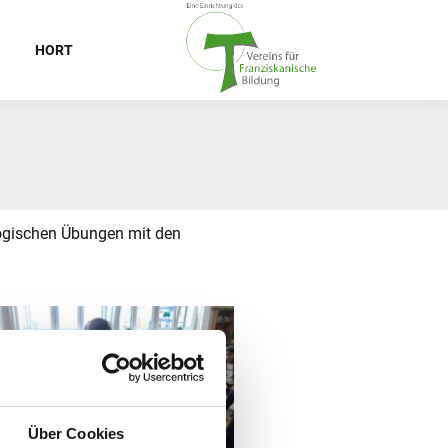
HORT
gogischen Übungen mit den
Über Cookies