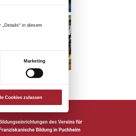
 „Details“ in diesem
Marketing
lle Cookies zulassen
Bildungseinrichtungen des Vereins für
Franziskanische Bildung in Puchheim