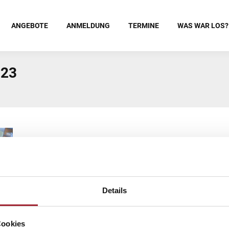
ANGEBOTE
ANMELDUNG
TERMINE
WAS WAR LOS?
023
Details
Cookies