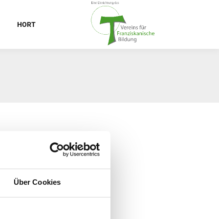
HORT
Über Cookies