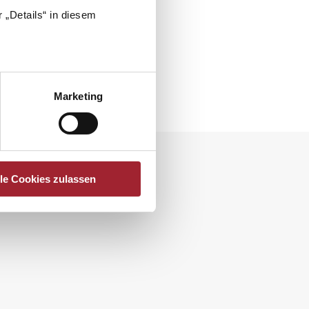
 „Details“ in diesem
Marketing
lle Cookies zulassen