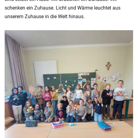
schenken ein Zuhause. Licht und Wärme leuchtet aus
unserem Zuhause in die Welt hinaus.