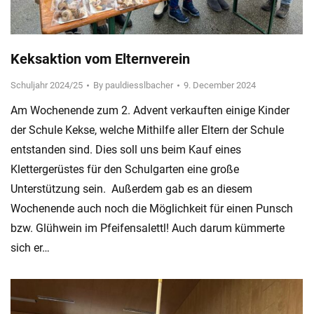
Keksaktion vom Elternverein
Schuljahr 2024/25
By
pauldiesslbacher
9. December 2024
Am Wochenende zum 2. Advent verkauften einige Kinder
der Schule Kekse, welche Mithilfe aller Eltern der Schule
entstanden sind. Dies soll uns beim Kauf eines
Klettergerüstes für den Schulgarten eine große
Unterstützung sein. Außerdem gab es an diesem
Wochenende auch noch die Möglichkeit für einen Punsch
bzw. Glühwein im Pfeifensalettl! Auch darum kümmerte
sich er…