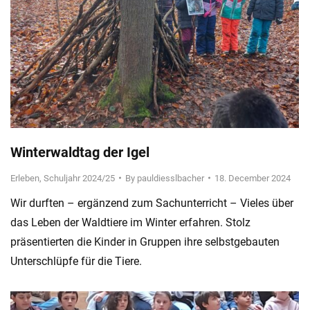
Winterwaldtag der Igel
Erleben
,
Schuljahr 2024/25
By
pauldiesslbacher
18. December 2024
Wir durften – ergänzend zum Sachunterricht – Vieles über
das Leben der Waldtiere im Winter erfahren. Stolz
präsentierten die Kinder in Gruppen ihre selbstgebauten
Unterschlüpfe für die Tiere.