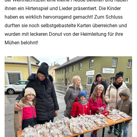
ihnen ein Hirtenspiel und Lieder präsentiert. Die Kinder
haben es wirklich hervorragend gemacht! Zum Schluss
durften sie noch selbstgebastelte Karten überreichen und
wurden mit leckeren Donut von der Heimleitung für ihre
Mühen belohnt!