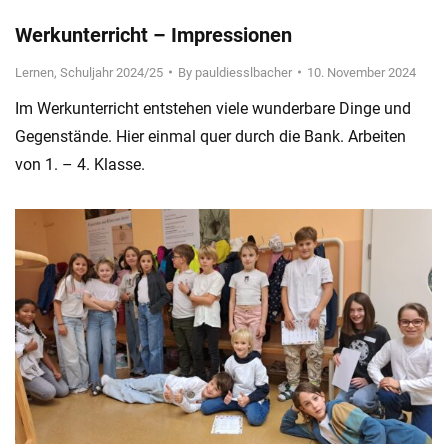
Werkunterricht – Impressionen
Lernen
,
Schuljahr 2024/25
By
pauldiesslbacher
10. November 2024
Im Werkunterricht entstehen viele wunderbare Dinge und
Gegenstände. Hier einmal quer durch die Bank. Arbeiten
von 1. – 4. Klasse.