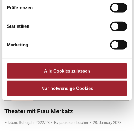
Präferenzen
Statistiken
Marketing
Alle Cookies zulassen
Nur notwendige Cookies
Theater mit Frau Merkatz
Erleben
,
Schuljahr 2022/23
By
pauldiesslbacher
28. January 2023