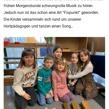
frühen Morgenstunde schwungvolle Musik zu hören.
Jedoch nun ist das schon eine Art “Fixpunkt” geworden.
Die Kinder versammeln sich rund um unseren
Hortpädagogen und tanzen einen Song…